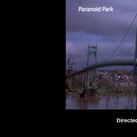
Directe